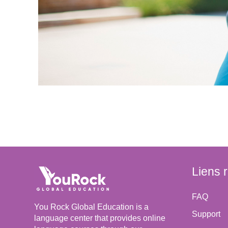
Liens 
FAQ
You Rock Global Education is a
Support
language center that provides online