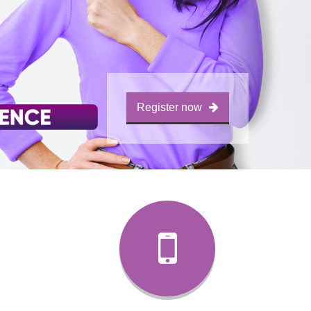
Register now